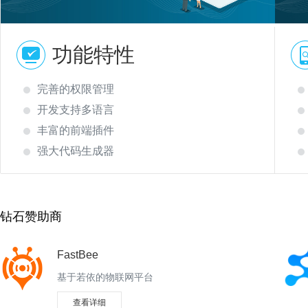
功能特性
完善的权限管理
开发支持多语言
丰富的前端插件
强大代码生成器
钻石赞助商
FastBee
基于若依的物联网平台
查看详细