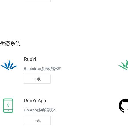
生态系统
RuoYi
Bootstrap多模块版本
下载
RuoYi-App
UniApp移动端版本
下载