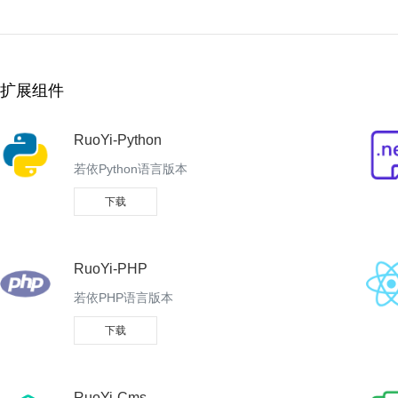
扩展组件
RuoYi-Python
若依Python语言版本
下载
RuoYi-PHP
若依PHP语言版本
下载
RuoYi-Cms